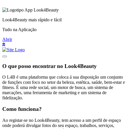
Look4Beauty mais rápido e fácil
Tudo na Aplicação
Abrir
O que posso encontrar no Look4Beauty
O L4B é uma plataforma que coloca á sua disposição um conjunto
de funções com foco no setor da beleza, estética, saúde, bem-estar e
fitness. É uma rede social, um motor de busca, um sistema de
marcações, uma ferramenta de marketing e um sistema de
fidelização.
Como funciona?
Ao registar-se no Look4Beauty, tem acesso a um perfil de espaço
onde poderá divulgar fotos do seu espaço, trabalhos, serviços,