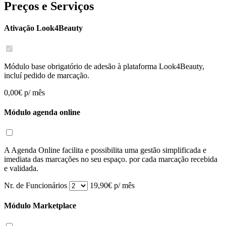
Preços e Serviços
Ativação Look4Beauty
Módulo base obrigatório de adesão à plataforma Look4Beauty,
incluí pedido de marcação.
0,00€
p/ mês
Módulo agenda online
A Agenda Online facilita e possibilita uma gestão simplificada e
imediata das marcações no seu espaço. por cada marcação recebida
e validada.
Nr. de Funcionários
19,90€
p/ mês
Módulo Marketplace