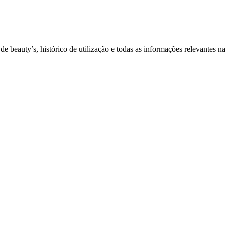
e beauty’s, histórico de utilização e todas as informações relevantes na