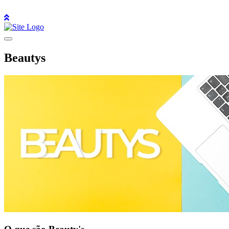
Beautys