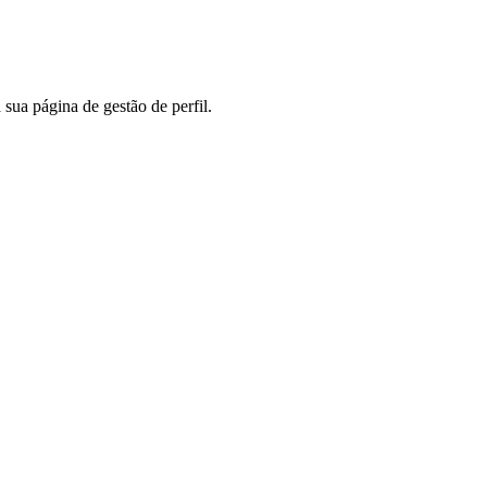
 sua página de gestão de perfil.